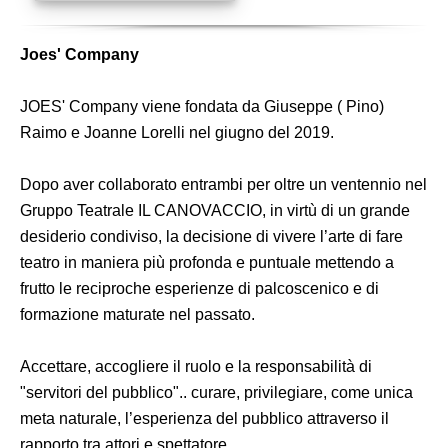
Joes' Company
JOES' Company viene fondata da Giuseppe ( Pino)
Raimo e Joanne Lorelli nel giugno del 2019.
Dopo aver collaborato entrambi per oltre un ventennio nel
Gruppo Teatrale IL CANOVACCIO, in virtù di un grande
desiderio condiviso, la decisione di vivere l’arte di fare
teatro in maniera più profonda e puntuale mettendo a
frutto le reciproche esperienze di palcoscenico e di
formazione maturate nel passato.
Accettare, accogliere il ruolo e la responsabilità di
"servitori del pubblico".. curare, privilegiare, come unica
meta naturale, l’esperienza del pubblico attraverso il
rapporto tra attori e spettatore.