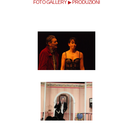
FOTO GALLERY ▶ PRODUZIONI