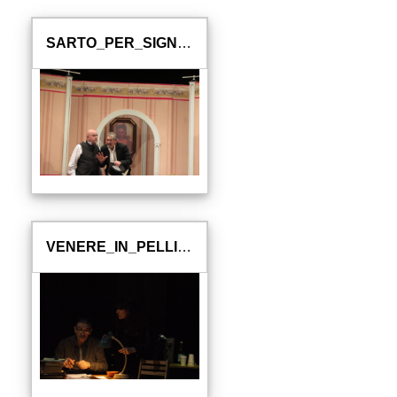
SARTO_PER_SIGNORA
VENERE_IN_PELLICCIA