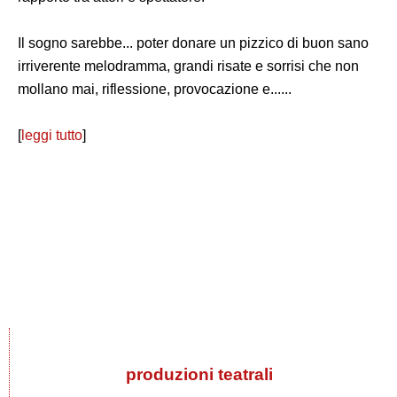
Il sogno sarebbe... poter donare un pizzico di buon sano
irriverente melodramma, grandi risate e sorrisi che non
mollano mai, riflessione, provocazione e......
[
leggi tutto
]
produzioni teatrali