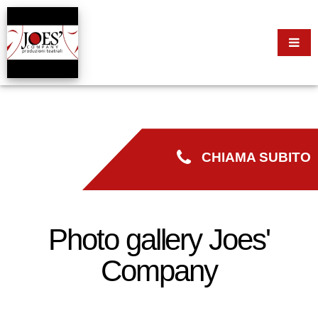
CHIAMA SUBITO
Photo gallery Joes'
Company