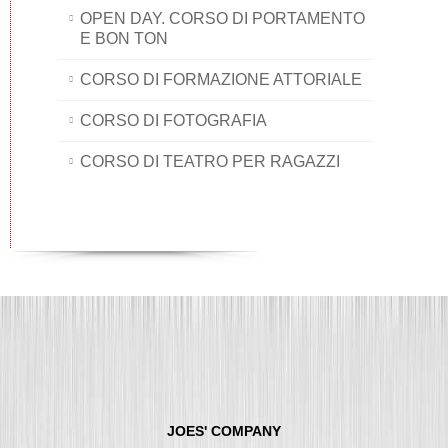
OPEN DAY. CORSO DI PORTAMENTO
E BON TON
CORSO DI FORMAZIONE ATTORIALE
CORSO DI FOTOGRAFIA
CORSO DI TEATRO PER RAGAZZI
JOES' COMPANY