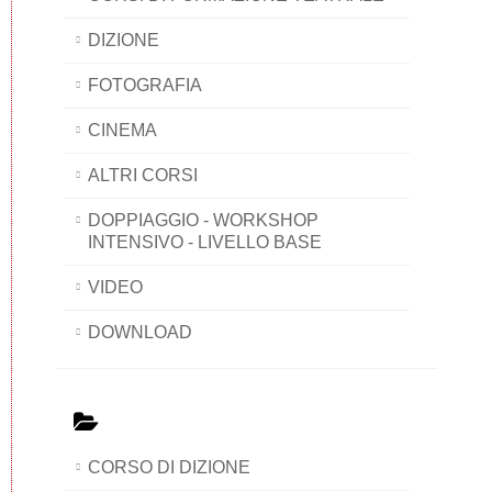
DIZIONE
FOTOGRAFIA
CINEMA
ALTRI CORSI
DOPPIAGGIO - WORKSHOP
INTENSIVO - LIVELLO BASE
VIDEO
DOWNLOAD
CORSO DI DIZIONE