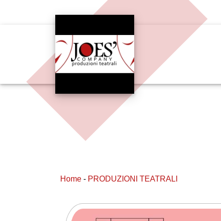
Home
-
PRODUZIONI TEATRALI