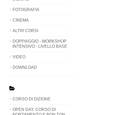
FOTOGRAFIA
CINEMA
ALTRI CORSI
DOPPIAGGIO - WORKSHOP
INTENSIVO - LIVELLO BASE
VIDEO
DOWNLOAD
CORSO DI DIZIONE
OPEN DAY. CORSO DI
PORTAMENTO E BON TON