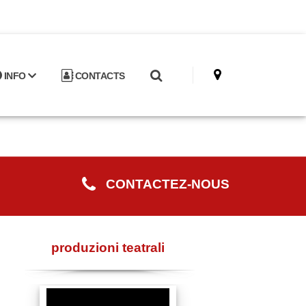
INFO
CONTACTS
CONTACTEZ-NOUS
produzioni teatrali