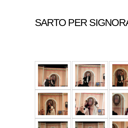
SARTO PER SIGNOR