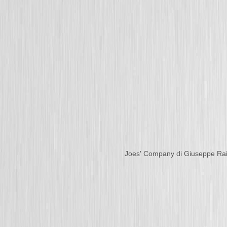
Joes' Company di Giuseppe Ra