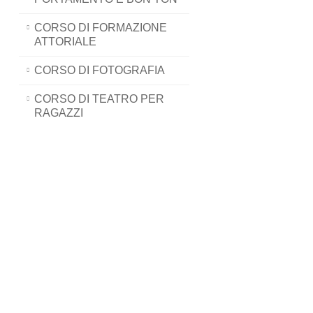
CORSO DI FORMAZIONE
ATTORIALE
CORSO DI FOTOGRAFIA
CORSO DI TEATRO PER
RAGAZZI