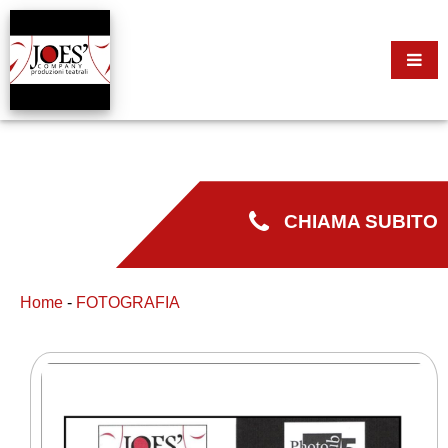
CHIAMA SUBITO
Home
-
FOTOGRAFIA