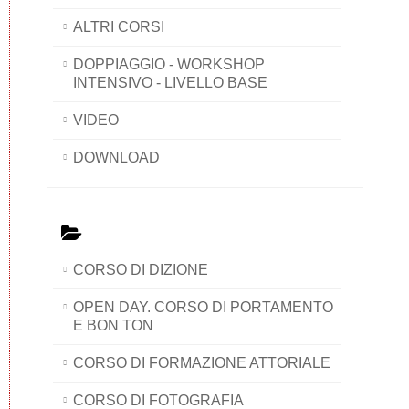
ALTRI CORSI
DOPPIAGGIO - WORKSHOP
INTENSIVO - LIVELLO BASE
VIDEO
DOWNLOAD
CORSO DI DIZIONE
OPEN DAY. CORSO DI PORTAMENTO
E BON TON
CORSO DI FORMAZIONE ATTORIALE
CORSO DI FOTOGRAFIA