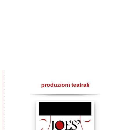
produzioni teatrali