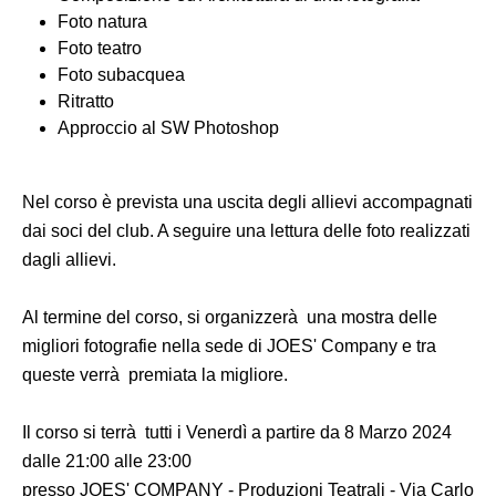
Foto natura
Foto teatro
Foto subacquea
Ritratto
Approccio al SW Photoshop
Nel corso è prevista una uscita degli allievi accompagnati
dai soci del club. A seguire una lettura delle foto realizzati
dagli allievi.
Al termine del corso, si organizzerà una mostra delle
migliori fotografie nella sede di JOES' Company e tra
queste verrà premiata la migliore.
Il corso si terrà tutti i Venerdì a partire da 8 Marzo 2024
dalle 21:00 alle 23:00
presso JOES' COMPANY - Produzioni Teatrali - Via Carlo