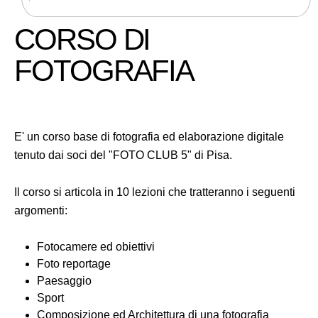
CORSO DI
FOTOGRAFIA
E' un corso base di fotografia ed elaborazione digitale
tenuto dai soci del "FOTO CLUB 5" di Pisa.
Il corso si articola in 10 lezioni che tratteranno i seguenti
argomenti:
Fotocamere ed obiettivi
Foto reportage
Paesaggio
Sport
Composizione ed Architettura di una fotografia