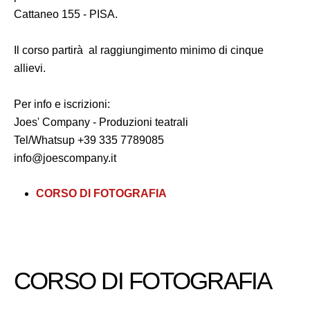
Cattaneo 155 - PISA.
Il corso partirà al raggiungimento minimo di cinque
allievi.
Per info e iscrizioni:
Joes' Company - Produzioni teatrali
Tel/Whatsup +39 335 7789085
info@joescompany.it
CORSO DI FOTOGRAFIA
CORSO DI FOTOGRAFIA