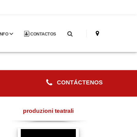
INFO
CONTACTOS
CONTÁCTENOS
produzioni teatrali