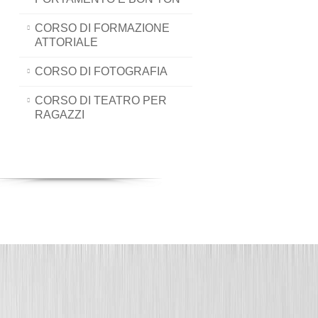
CORSO DI FORMAZIONE
ATTORIALE
CORSO DI FOTOGRAFIA
CORSO DI TEATRO PER
RAGAZZI