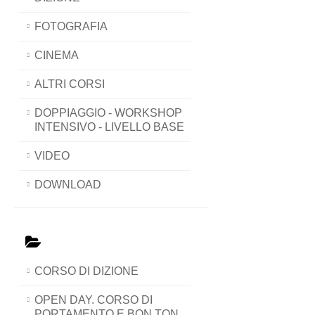
FOTOGRAFIA
CINEMA
ALTRI CORSI
DOPPIAGGIO - WORKSHOP
INTENSIVO - LIVELLO BASE
VIDEO
DOWNLOAD
CORSO DI DIZIONE
OPEN DAY. CORSO DI
PORTAMENTO E BON TON