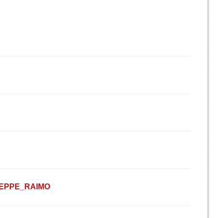
EPPE_RAIMO