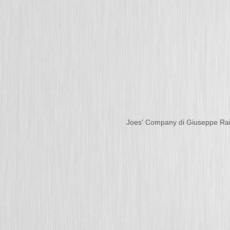
Joes' Company di Giuseppe Ra