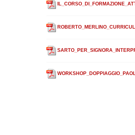
IL_CORSO_DI_FORMAZIONE_AT
ROBERTO_MERLINO_CURRICUL
SARTO_PER_SIGNORA_INTERP
WORKSHOP_DOPPIAGGIO_PAOL