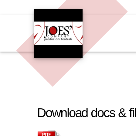
Download docs & fi