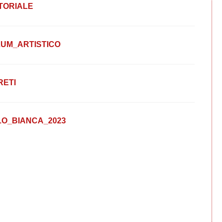
TORIALE
UM_ARTISTICO
RETI
O_BIANCA_2023