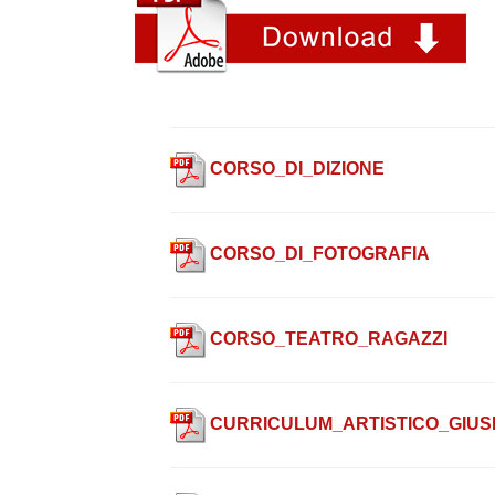
CORSO_DI_DIZIONE
CORSO_DI_FOTOGRAFIA
CORSO_TEATRO_RAGAZZI
CURRICULUM_ARTISTICO_GIUS