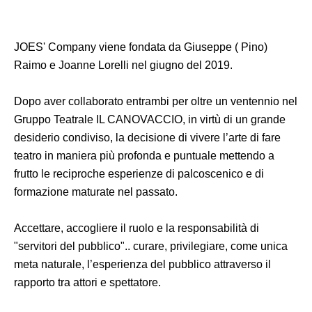
JOES' Company viene fondata da Giuseppe ( Pino)
Raimo e Joanne Lorelli nel giugno del 2019.
Dopo aver collaborato entrambi per oltre un ventennio nel
Gruppo Teatrale IL CANOVACCIO, in virtù di un grande
desiderio condiviso, la decisione di vivere l’arte di fare
teatro in maniera più profonda e puntuale mettendo a
frutto le reciproche esperienze di palcoscenico e di
formazione maturate nel passato.
Accettare, accogliere il ruolo e la responsabilità di
"servitori del pubblico".. curare, privilegiare, come unica
meta naturale, l’esperienza del pubblico attraverso il
rapporto tra attori e spettatore.