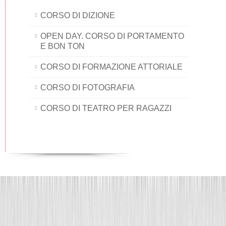
CORSO DI DIZIONE
OPEN DAY. CORSO DI PORTAMENTO
E BON TON
CORSO DI FORMAZIONE ATTORIALE
CORSO DI FOTOGRAFIA
CORSO DI TEATRO PER RAGAZZI