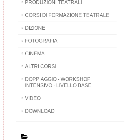
PRODUZIONI TEATRALI
CORSI DI FORMAZIONE TEATRALE
DIZIONE
FOTOGRAFIA
CINEMA
ALTRI CORSI
DOPPIAGGIO - WORKSHOP
INTENSIVO - LIVELLO BASE
VIDEO
DOWNLOAD