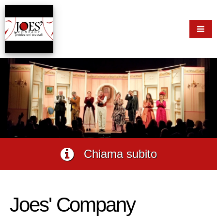
Chiama subito
Joes' Company