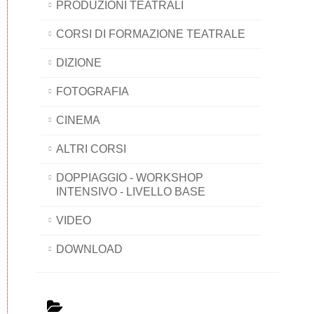
PRODUZIONI TEATRALI
CORSI DI FORMAZIONE TEATRALE
DIZIONE
FOTOGRAFIA
CINEMA
ALTRI CORSI
DOPPIAGGIO - WORKSHOP
INTENSIVO - LIVELLO BASE
VIDEO
DOWNLOAD