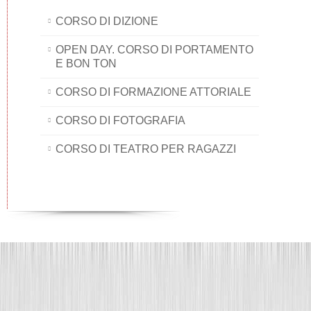
CORSO DI DIZIONE
OPEN DAY. CORSO DI PORTAMENTO
E BON TON
CORSO DI FORMAZIONE ATTORIALE
CORSO DI FOTOGRAFIA
CORSO DI TEATRO PER RAGAZZI