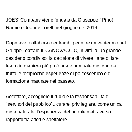
JOES' Company viene fondata da Giuseppe ( Pino)
Raimo e Joanne Lorelli nel giugno del 2019.
Dopo aver collaborato entrambi per oltre un ventennio nel
Gruppo Teatrale IL CANOVACCIO, in virtù di un grande
desiderio condiviso, la decisione di vivere l’arte di fare
teatro in maniera più profonda e puntuale mettendo a
frutto le reciproche esperienze di palcoscenico e di
formazione maturate nel passato.
Accettare, accogliere il ruolo e la responsabilità di
"servitori del pubblico".. curare, privilegiare, come unica
meta naturale, l’esperienza del pubblico attraverso il
rapporto tra attori e spettatore.