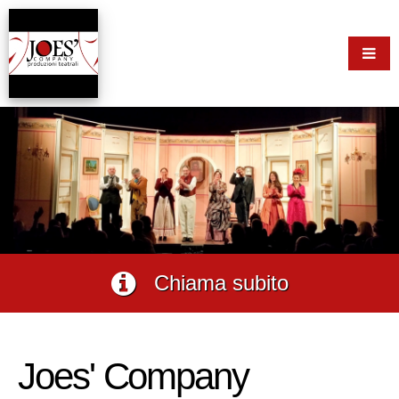
Chiama subito
Joes' Company