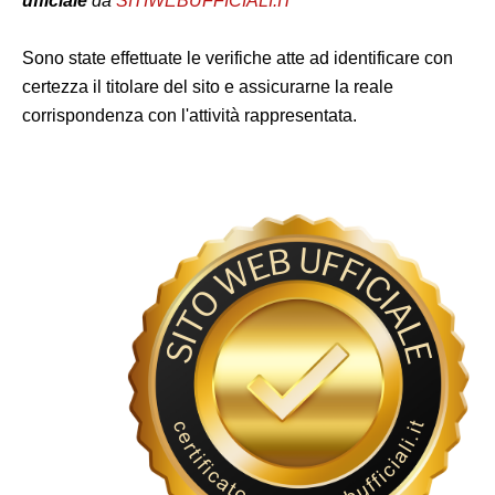
ufficiale
da
SITIWEBUFFICIALI.IT
Sono state effettuate le verifiche atte ad identificare con
certezza il titolare del sito e assicurarne la reale
corrispondenza con l'attività rappresentata.