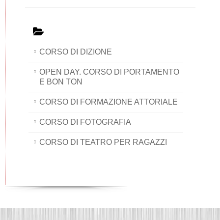
CORSO DI DIZIONE
OPEN DAY. CORSO DI PORTAMENTO
E BON TON
CORSO DI FORMAZIONE ATTORIALE
CORSO DI FOTOGRAFIA
CORSO DI TEATRO PER RAGAZZI