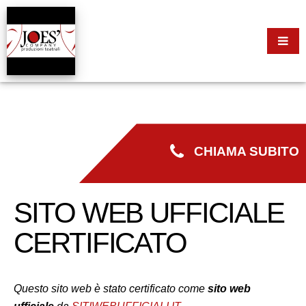
CHIAMA SUBITO
SITO WEB UFFICIALE
CERTIFICATO
Questo sito web è stato certificato come
sito web