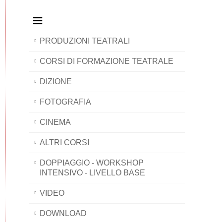
PRODUZIONI TEATRALI
CORSI DI FORMAZIONE TEATRALE
DIZIONE
FOTOGRAFIA
CINEMA
ALTRI CORSI
DOPPIAGGIO - WORKSHOP
INTENSIVO - LIVELLO BASE
VIDEO
DOWNLOAD