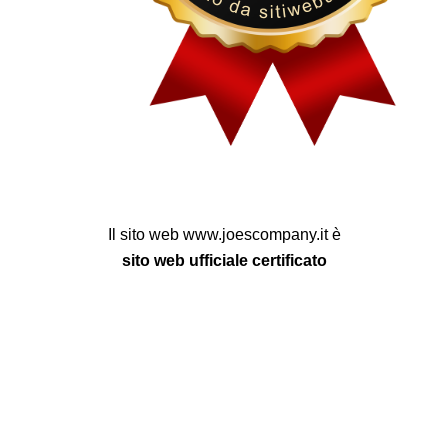
Il sito web www.joescompany.it è
sito web ufficiale certificato