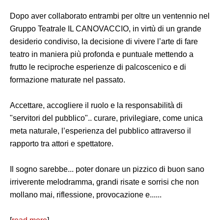
Dopo aver collaborato entrambi per oltre un ventennio nel
Gruppo Teatrale IL CANOVACCIO, in virtù di un grande
desiderio condiviso, la decisione di vivere l’arte di fare
teatro in maniera più profonda e puntuale mettendo a
frutto le reciproche esperienze di palcoscenico e di
formazione maturate nel passato.
Accettare, accogliere il ruolo e la responsabilità di
"servitori del pubblico".. curare, privilegiare, come unica
meta naturale, l’esperienza del pubblico attraverso il
rapporto tra attori e spettatore.
Il sogno sarebbe... poter donare un pizzico di buon sano
irriverente melodramma, grandi risate e sorrisi che non
mollano mai, riflessione, provocazione e......