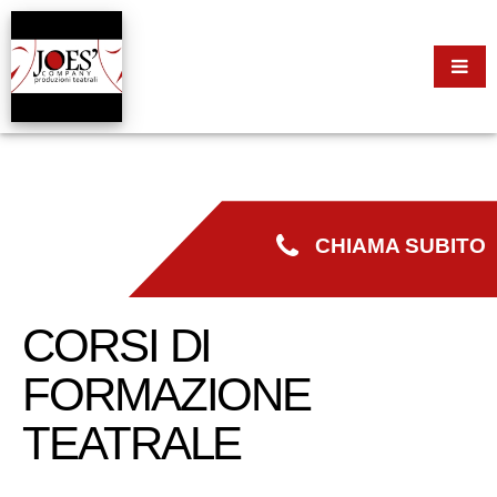
CHIAMA SUBITO
CORSI DI
FORMAZIONE
TEATRALE