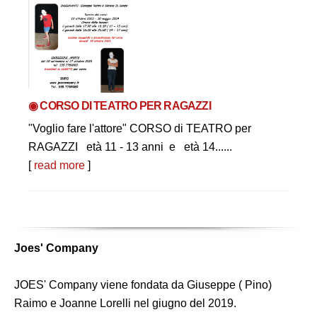
◉ CORSO DI TEATRO PER RAGAZZI
"Voglio fare l'attore" CORSO di TEATRO per
RAGAZZI età 11 - 13 anni e età 14......
[
read more
]
Joes' Company
JOES' Company viene fondata da Giuseppe ( Pino)
Raimo e Joanne Lorelli nel giugno del 2019.