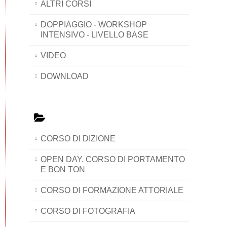
ALTRI CORSI
DOPPIAGGIO - WORKSHOP
INTENSIVO - LIVELLO BASE
VIDEO
DOWNLOAD
CORSO DI DIZIONE
OPEN DAY. CORSO DI PORTAMENTO
E BON TON
CORSO DI FORMAZIONE ATTORIALE
CORSO DI FOTOGRAFIA