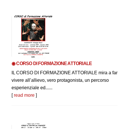
◉ CORSO DI FORMAZIONE ATTORIALE
IL CORSO DI FORMAZIONE ATTORIALE mira a far
vivere all’allievo, vero protagonista, un percorso
esperienziale ed......
[
read more
]