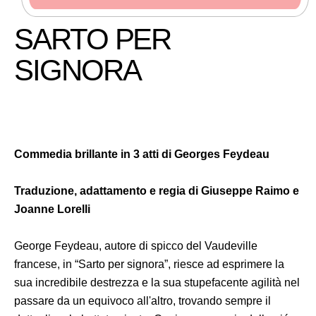
SARTO PER
SIGNORA
Commedia brillante in 3 atti di Georges Feydeau
Traduzione, adattamento e regia di Giuseppe Raimo e
Joanne Lorelli
George Feydeau, autore di spicco del Vaudeville
francese, in “Sarto per signora”, riesce ad esprimere la
sua incredibile destrezza e la sua stupefacente agilità nel
passare da un equivoco all'altro, trovando sempre il