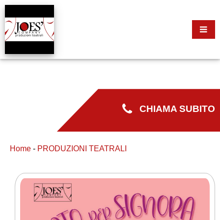
CHIAMA SUBITO
Home
-
PRODUZIONI TEATRALI