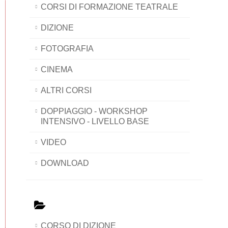
CORSI DI FORMAZIONE TEATRALE
DIZIONE
FOTOGRAFIA
CINEMA
ALTRI CORSI
DOPPIAGGIO - WORKSHOP
INTENSIVO - LIVELLO BASE
VIDEO
DOWNLOAD
CORSO DI DIZIONE