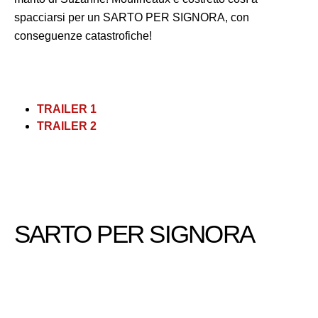
spacciarsi per un SARTO PER SIGNORA, con
conseguenze catastrofiche!
TRAILER 1
TRAILER 2
SARTO PER SIGNORA