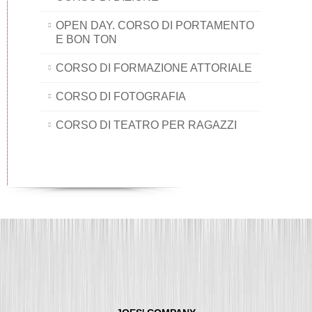
OPEN DAY. CORSO DI PORTAMENTO
E BON TON
CORSO DI FORMAZIONE ATTORIALE
CORSO DI FOTOGRAFIA
CORSO DI TEATRO PER RAGAZZI