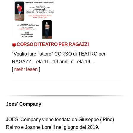
◉ CORSO DI TEATRO PER RAGAZZI
"Voglio fare l'attore" CORSO di TEATRO per
RAGAZZI età 11 - 13 anni e età 14......
[
mehr lesen
]
Joes' Company
JOES' Company viene fondata da Giuseppe ( Pino)
Raimo e Joanne Lorelli nel giugno del 2019.