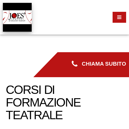
CHIAMA SUBITO
CORSI DI
FORMAZIONE
TEATRALE