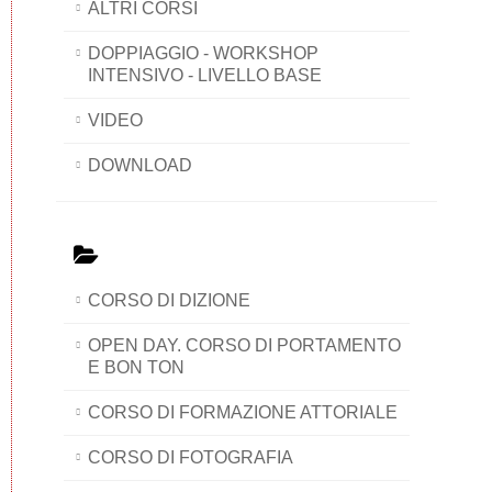
ALTRI CORSI
DOPPIAGGIO - WORKSHOP
INTENSIVO - LIVELLO BASE
VIDEO
DOWNLOAD
CORSO DI DIZIONE
OPEN DAY. CORSO DI PORTAMENTO
E BON TON
CORSO DI FORMAZIONE ATTORIALE
CORSO DI FOTOGRAFIA