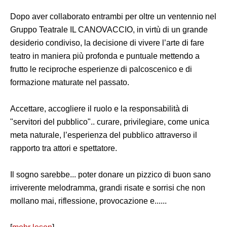
Dopo aver collaborato entrambi per oltre un ventennio nel
Gruppo Teatrale IL CANOVACCIO, in virtù di un grande
desiderio condiviso, la decisione di vivere l’arte di fare
teatro in maniera più profonda e puntuale mettendo a
frutto le reciproche esperienze di palcoscenico e di
formazione maturate nel passato.
Accettare, accogliere il ruolo e la responsabilità di
"servitori del pubblico".. curare, privilegiare, come unica
meta naturale, l’esperienza del pubblico attraverso il
rapporto tra attori e spettatore.
Il sogno sarebbe... poter donare un pizzico di buon sano
irriverente melodramma, grandi risate e sorrisi che non
mollano mai, riflessione, provocazione e......