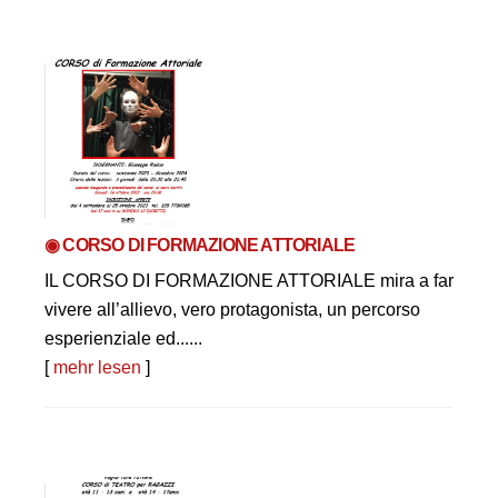
◉ CORSO DI FORMAZIONE ATTORIALE
IL CORSO DI FORMAZIONE ATTORIALE mira a far
vivere all’allievo, vero protagonista, un percorso
esperienziale ed......
[
mehr lesen
]