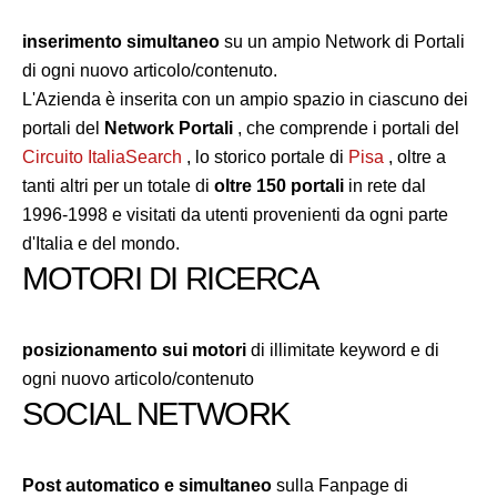
inserimento simultaneo
su un ampio Network di Portali
di ogni nuovo articolo/contenuto.
L'Azienda è inserita con un ampio spazio in ciascuno dei
portali del
Network Portali
, che comprende i portali del
Circuito ItaliaSearch
, lo storico portale di
Pisa
, oltre a
tanti altri per un totale di
oltre 150 portali
in rete dal
1996-1998 e visitati da utenti provenienti da ogni parte
d'Italia e del mondo.
MOTORI DI RICERCA
posizionamento sui motori
di illimitate keyword e di
ogni nuovo articolo/contenuto
SOCIAL NETWORK
Post automatico e simultaneo
sulla Fanpage di