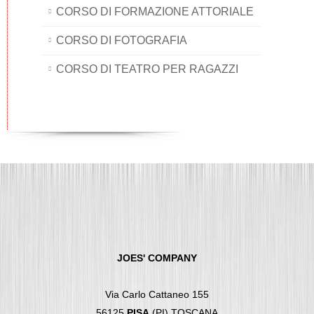
CORSO DI FORMAZIONE ATTORIALE
CORSO DI FOTOGRAFIA
CORSO DI TEATRO PER RAGAZZI
JOES' COMPANY
Via Carlo Cattaneo 155
56125
PISA
(PI) TOSCANA