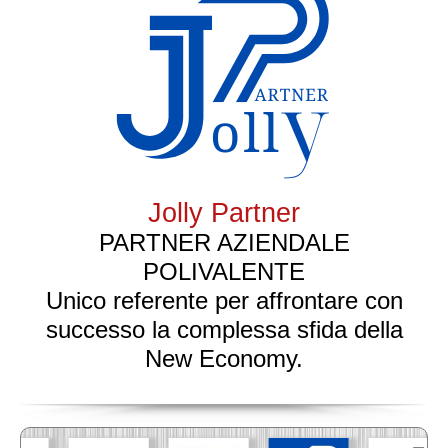
Jolly Partner
PARTNER AZIENDALE
POLIVALENTE
Unico referente per affrontare con
successo la complessa sfida della
New Economy.