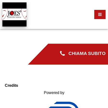
CHIAMA SUBITO
Credits
Powered by