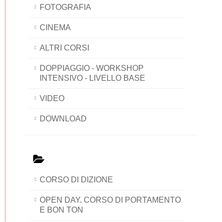
FOTOGRAFIA
CINEMA
ALTRI CORSI
DOPPIAGGIO - WORKSHOP
INTENSIVO - LIVELLO BASE
VIDEO
DOWNLOAD
CORSO DI DIZIONE
OPEN DAY. CORSO DI PORTAMENTO
E BON TON