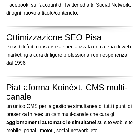
Facebook, sull'account di Twitter ed altri Social Network,
di ogni nuovo articolo/contenuto.
Ottimizzazione SEO Pisa
Possibilità di consulenza specializzata in materia di web
marketing a cura di figure professionali con esperienza
dal 1996
Piattaforma Koinéxt, CMS multi-
canale
un unico CMS per la gestione simultanea di tutti i punti di
presenza in rete: un csm multi-canale che cura gli
aggiornamenti automatici e simultanei
su sito web, sito
mobile, portali, motori, social network, etc.