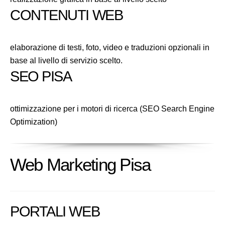
CONTENUTI WEB
elaborazione di testi, foto, video e traduzioni opzionali in
base al livello di servizio scelto.
SEO PISA
ottimizzazione per i motori di ricerca (SEO Search Engine
Optimization)
Web Marketing Pisa
PORTALI WEB