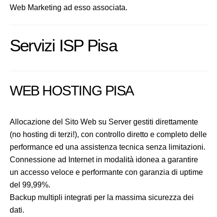
Web Marketing ad esso associata.
Servizi ISP Pisa
WEB HOSTING PISA
Allocazione del Sito Web su Server gestiti direttamente
(no hosting di terzi!), con controllo diretto e completo delle
performance ed una assistenza tecnica senza limitazioni.
Connessione ad Internet in modalità idonea a garantire
un accesso veloce e performante con garanzia di uptime
del 99,99%.
Backup multipli integrati per la massima sicurezza dei
dati.