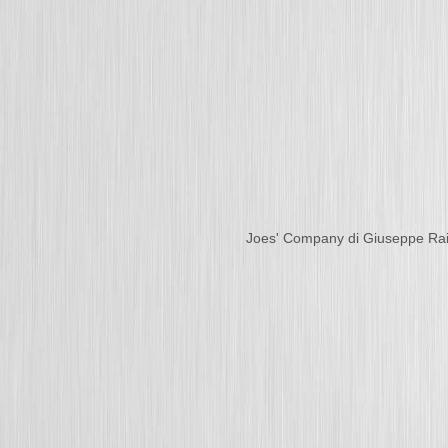
Joes' Company di Giuseppe Ra