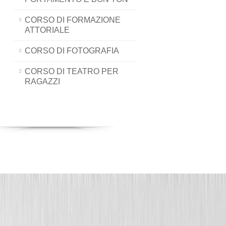
CORSO DI FORMAZIONE
ATTORIALE
CORSO DI FOTOGRAFIA
CORSO DI TEATRO PER
RAGAZZI