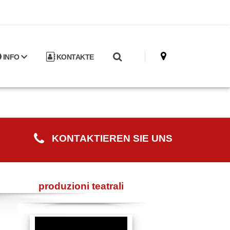
INFO
KONTAKTE
KONTAKTIEREN SIE UNS
produzioni teatrali