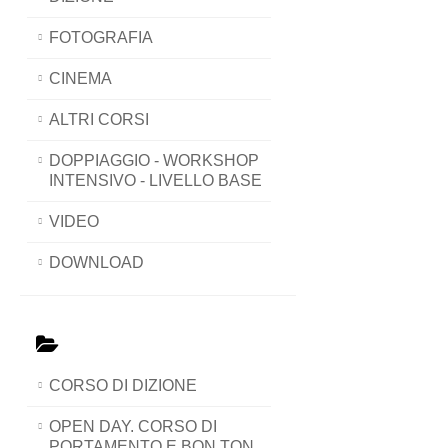
FOTOGRAFIA
CINEMA
ALTRI CORSI
DOPPIAGGIO - WORKSHOP
INTENSIVO - LIVELLO BASE
VIDEO
DOWNLOAD
CORSO DI DIZIONE
OPEN DAY. CORSO DI
PORTAMENTO E BON TON