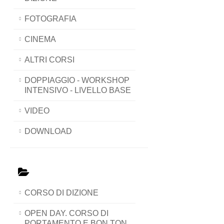
FOTOGRAFIA
CINEMA
ALTRI CORSI
DOPPIAGGIO - WORKSHOP
INTENSIVO - LIVELLO BASE
VIDEO
DOWNLOAD
CORSO DI DIZIONE
OPEN DAY. CORSO DI
PORTAMENTO E BON TON