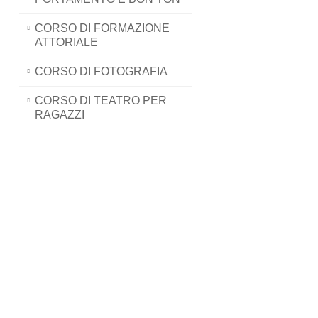
CORSO DI FORMAZIONE
ATTORIALE
CORSO DI FOTOGRAFIA
CORSO DI TEATRO PER
RAGAZZI