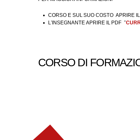
CORSO E SUL SUO COSTO APRIRE IL
L'INSEGNANTE APRIRE IL PDF "
CURR
CORSO DI FORMAZI