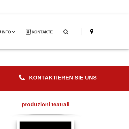
INFO
KONTAKTE
KONTAKTIEREN SIE UNS
produzioni teatrali