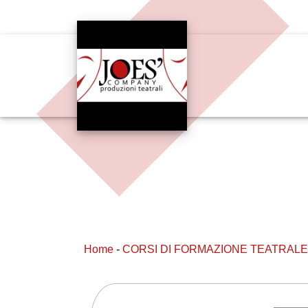
Home
-
CORSI DI FORMAZIONE TEATRALE