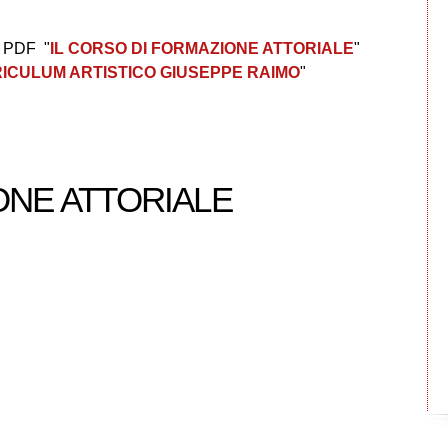
 PDF "
IL CORSO DI FORMAZIONE ATTORIALE
"
ICULUM ARTISTICO GIUSEPPE RAIMO
"
ONE ATTORIALE